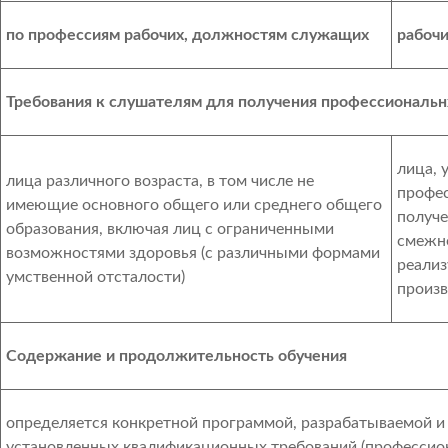
по профессиям рабочих, должностям служащих
рабоч
Требования к слушателям для получения профессиональн
лица,
лица различного возраста, в том числе не
профес
имеющие основного общего или среднего общего
получе
образования, включая лиц с ограниченными
смежн
возможностями здоровья (с различными формами
реализ
умственной отсталости)
произв
Содержание и продолжительность обучения
определяется конкретной программой, разрабатываемой
установленных квалификационных требований (профессион