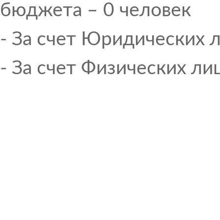
бюджета – 0 человек
- За счет Юридических 
- За счет Физических ли