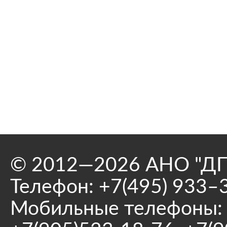
© 2012—2026 АНО "ДП
Телефон:
+7(495) 933–
Мобильные телефоны: 