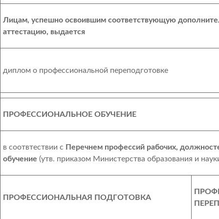
Лицам, успешно освоившим соответствующую дополните
аттестацию, выдается
диплом о профессиональной переподготовке
ПРОФЕССИОНАЛЬНОЕ ОБУЧЕНИЕ
в соотвтествии с
Перечнем профессий рабочих, должност
обучение
(утв. приказом Министерства образования и науки
ПРОФ
ПРОФЕССИОНАЛЬНАЯ ПОДГОТОВКА
ПЕРЕ