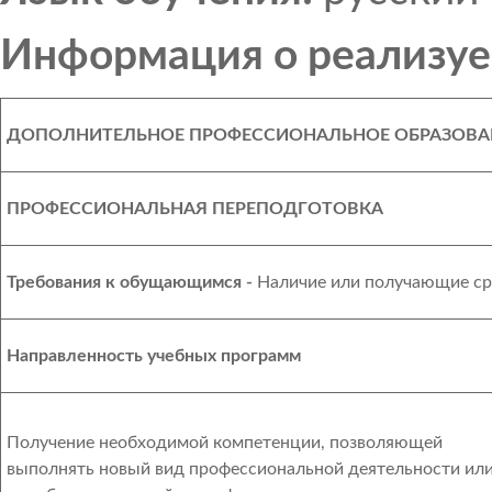
Информация о реализуе
ДОПОЛНИТЕЛЬНОЕ ПРОФЕССИОНАЛЬНОЕ ОБРАЗОВА
ПРОФЕССИОНАЛЬНАЯ ПЕРЕПОДГОТОВКА
Требования к обущающимся -
Наличие или получающие ср
Направленность учебных программ
Получение необходимой компетенции, позволяющей
выполнять новый вид профессиональной деятельности ил