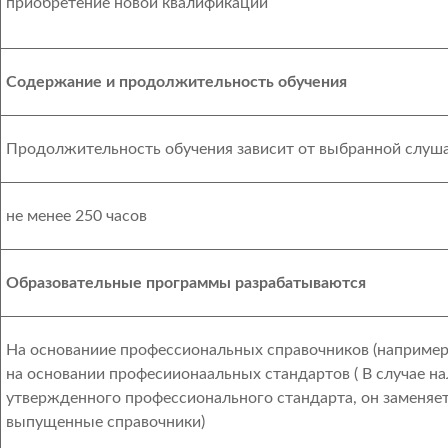
приобретение новой квалификации
Содержание и продолжительность обучения
Продолжительность обучения зависит от выбранной слуш
не менее 250 часов
Образовательные программы разрабатываются
На основаниие профессиональных справочников (например
на основании професиионаальных стандартов ( В случае на
утвержденного профессионального стандарта, он заменяет
выпущенные справочники)