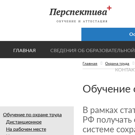
Ос
ГЛАВНАЯ
СВЕДЕНИЯ ОБ ОБРАЗОВАТЕЛЬНОЙ
Главная
Охрана труда
КОНТАК
Обучение 
В рамках ста
Обучение по охране труда
РФ получать 
Дистанционное
системе сох
На рабочем месте