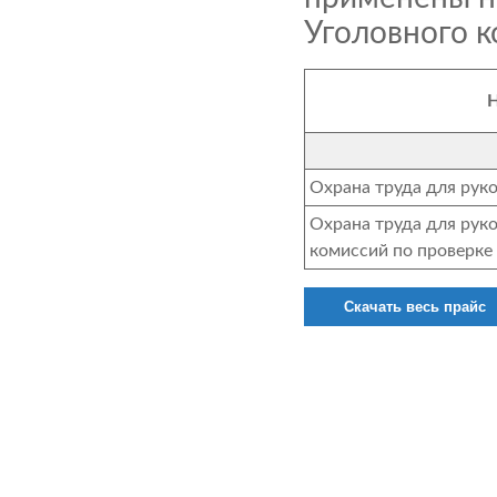
Уголовного к
Н
Охрана труда для рук
Охрана труда для рук
комиссий по проверке
Скачать весь прайс