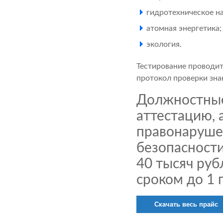
гидротехническое н
атомная энергетика;
экология.
Тестирование проводит
протокол проверки зна
Должностные
аттестацию, 
правонаруше
безопасност
40 тысяч руб
сроком до 1 
Скачать весь прайс