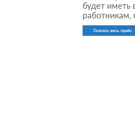
будет иметь
работникам,
Скачать весь прайс